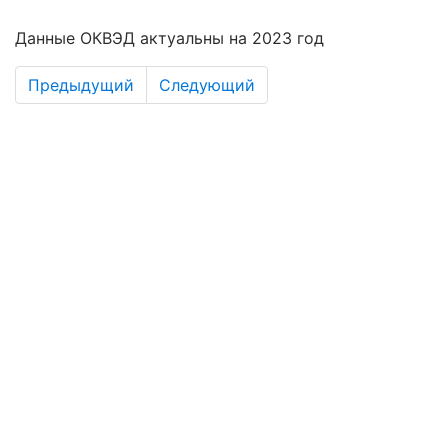
Данные ОКВЭД актуальны на 2023 год
Предыдущий
Следующий