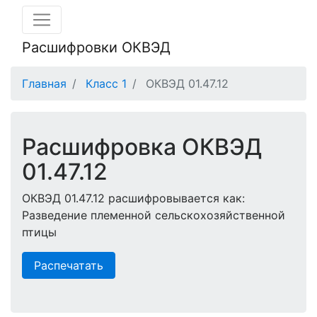
Расшифровки ОКВЭД
Главная
Класс 1
ОКВЭД 01.47.12
Расшифровка ОКВЭД
01.47.12
ОКВЭД 01.47.12 расшифровывается как:
Разведение племенной сельскохозяйственной
птицы
Распечатать