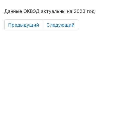
Данные ОКВЭД актуальны на 2023 год
Предыдущий
Следующий