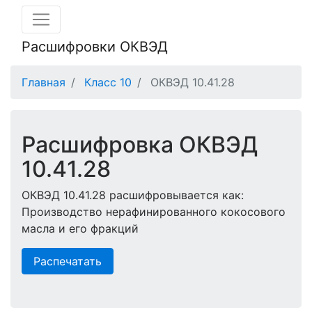
Расшифровки ОКВЭД
Главная
Класс 10
ОКВЭД 10.41.28
Расшифровка ОКВЭД
10.41.28
ОКВЭД 10.41.28 расшифровывается как:
Производство нерафинированного кокосового
масла и его фракций
Распечатать