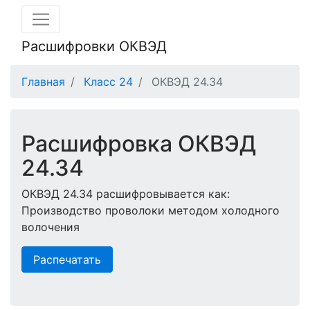
Расшифровки ОКВЭД
Главная
Класс 24
ОКВЭД 24.34
Расшифровка ОКВЭД
24.34
ОКВЭД 24.34 расшифровывается как:
Производство проволоки методом холодного
волочения
Распечатать