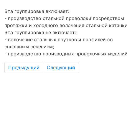
Эта группировка включает:
- производство стальной проволоки посредством
протяжки и холодного волочения стальной катанки
Эта группировка не включает:
- волочение стальных прутков и профилей со
сплошным сечением;
- производство производных проволочных изделий
Предыдущий
Следующий