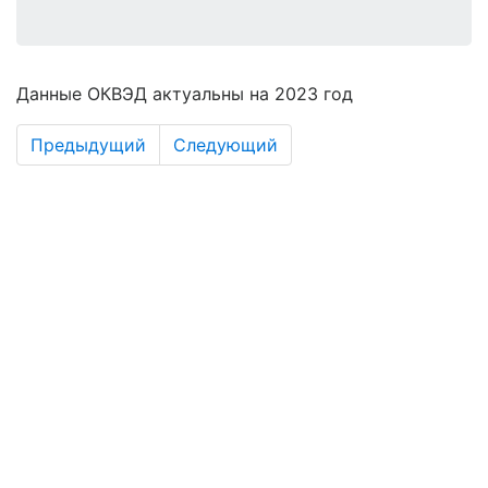
Данные ОКВЭД актуальны на 2023 год
Предыдущий
Следующий