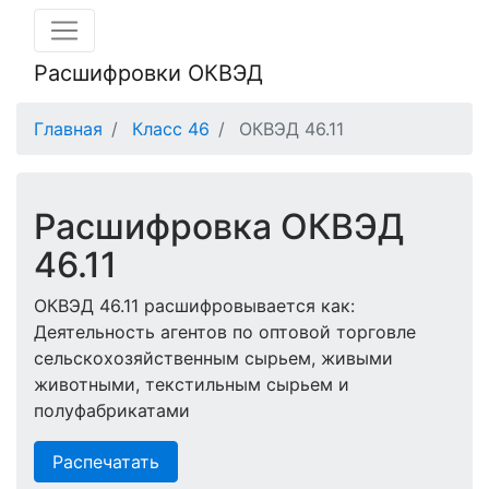
Расшифровки ОКВЭД
Главная
Класс 46
ОКВЭД 46.11
Расшифровка ОКВЭД
46.11
ОКВЭД 46.11 расшифровывается как:
Деятельность агентов по оптовой торговле
сельскохозяйственным сырьем, живыми
животными, текстильным сырьем и
полуфабрикатами
Распечатать