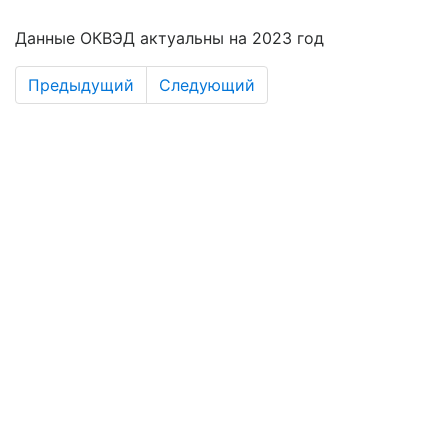
Данные ОКВЭД актуальны на 2023 год
Предыдущий
Следующий