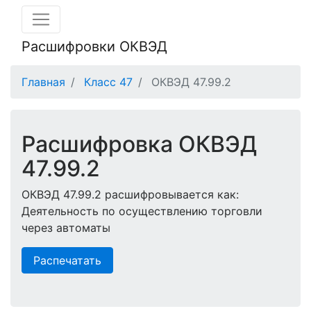
Расшифровки ОКВЭД
Главная
Класс 47
ОКВЭД 47.99.2
Расшифровка ОКВЭД
47.99.2
ОКВЭД 47.99.2 расшифровывается как:
Деятельность по осуществлению торговли
через автоматы
Распечатать