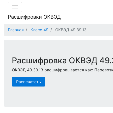
Расшифровки ОКВЭД
Главная
Класс 49
ОКВЭД 49.39.13
Расшифровка ОКВЭД 49.
ОКВЭД 49.39.13 расшифровывается как: Перевоз
Распечатать