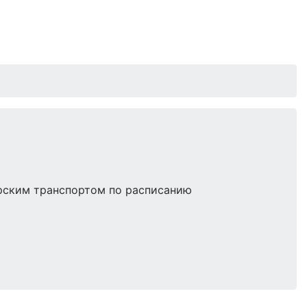
рским транспортом по расписанию