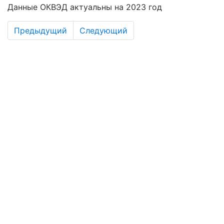
Данные ОКВЭД актуальны на 2023 год
Предыдущий
Следующий