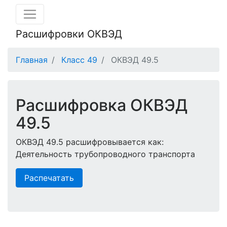
Расшифровки ОКВЭД
Главная
Класс 49
ОКВЭД 49.5
Расшифровка ОКВЭД
49.5
ОКВЭД 49.5 расшифровывается как:
Деятельность трубопроводного транспорта
Распечатать