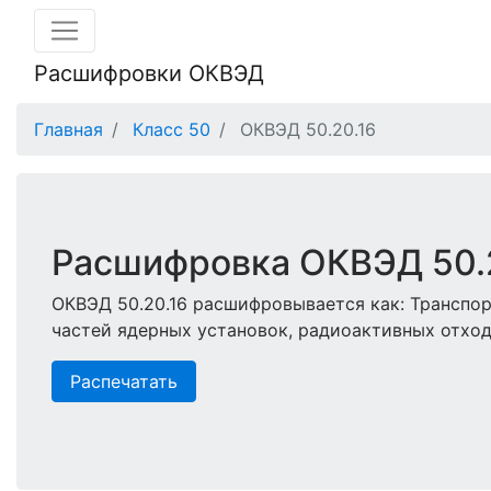
Расшифровки ОКВЭД
Главная
Класс 50
ОКВЭД 50.20.16
Расшифровка ОКВЭД 50.
ОКВЭД 50.20.16 расшифровывается как: Транспор
частей ядерных установок, радиоактивных отхо
Распечатать