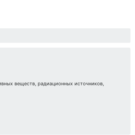
ивных веществ, радиационных источников,