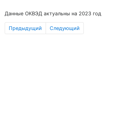
Данные ОКВЭД актуальны на 2023 год
Предыдущий
Следующий