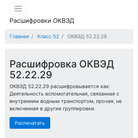
Расшифровки ОКВЭД
Главная
Класс 52
ОКВЭД 52.22.29
Расшифровка ОКВЭД
52.22.29
ОКВЭД 52.22.29 расшифровывается как:
Деятельность вспомогательная, связанная с
внутренним водным транспортом, прочая, не
включенная в другие группировки
Распечатать