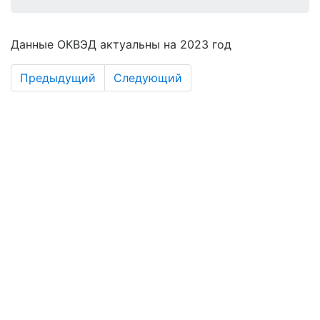
Данные ОКВЭД актуальны на 2023 год
Предыдущий
Следующий