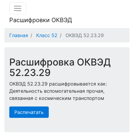
Расшифровки ОКВЭД
Главная
Класс 52
ОКВЭД 52.23.29
Расшифровка ОКВЭД
52.23.29
ОКВЭД 52.23.29 расшифровывается как:
Деятельность вспомогательная прочая,
связанная с космическим транспортом
Распечатать