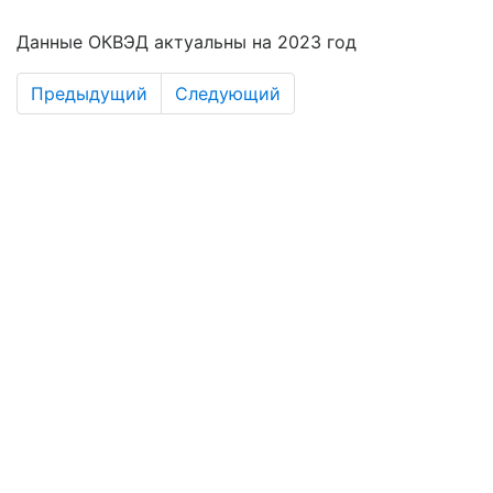
Данные ОКВЭД актуальны на 2023 год
Предыдущий
Следующий